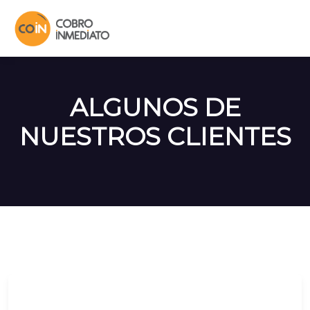
ALGUNOS DE
NUESTROS CLIENTES