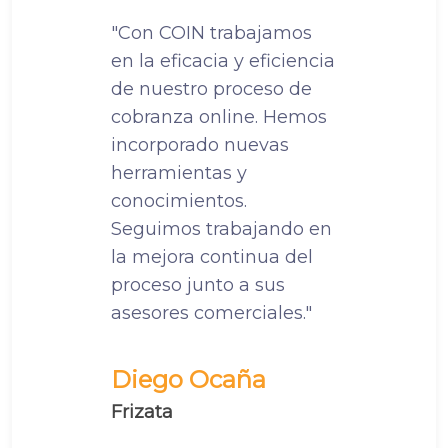
"Con COIN trabajamos
en la eficacia y eficiencia
de nuestro proceso de
cobranza online. Hemos
incorporado nuevas
herramientas y
conocimientos.
Seguimos trabajando en
la mejora continua del
proceso junto a sus
asesores comerciales."
Diego Ocaña
Frizata