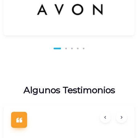
Algunos Testimonios