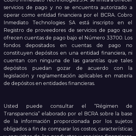
servicios de pago y no se encuentra autorizado a
operar como entidad financiera por el BCRA. Cobro
Inmediato Technologies SA está inscripto en el
Registro de proveedores de servicios de pago que
ofrecen cuentas de pago bajo el Número 33700. Los
fondos depositados en cuentas de pago no
constituyen depósitos en una entidad financiera, ni
cuentan con ninguna de las garantías que tales
depósitos puedan gozar de acuerdo con la
legislación y reglamentación aplicables en materia
de depósitos en entidades financieras.
Usted puede consultar el “Régimen de
Transparencia” elaborado por el BCRA sobre la base
de la información proporcionada por los sujetos
obligados a fin de comparar los costos, características