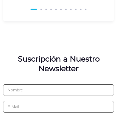
Suscripción a Nuestro
Newsletter